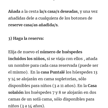
Añada
a la cesta
la/s casa/s deseadas
, y una vez
añadidas dele a cualquiera de los botones de
reserve casa/as añadida/s
.
3) Haga la reserva:
Elija de nuevo el
número de huéspedes
incluidos los
niños,
si se viaja con ellos , añada
un nombre para cada casa reservada (puede ser
el mismo). En la
casa Puntalé
los húespedes 13
y 14 se alojarán en cama supletorias, sólo
disponibles para niños (3 a 11 años). En la
Casa
solañón
los huéspedes 7 y 8 se alojarán en dos
camas de un sofá cama, sólo disponibles para
niños (3 a 14 años).