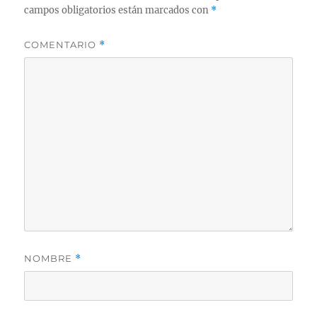
campos obligatorios están marcados con
*
COMENTARIO
*
NOMBRE
*