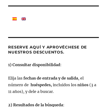
RESERVE AQUÍ Y APROVÉCHESE DE
NUESTROS DESCUENTOS.
1) Consultar disponibilidad
:
Elija las
fechas de entrada y de salida
, el
número de
huéspedes,
incluidos los
niños
(3 a
11 años), y dele a buscar.
2) Resultados de la búsqueda
: