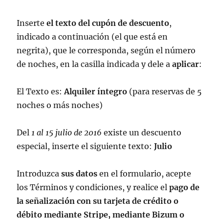
Inserte
el texto del cupón de descuento
,
indicado a continuación (el que está en
negrita), que le corresponda, según el número
de noches, en la casilla indicada y dele a
aplicar
:
El Texto es:
Alquiler íntegro
(para reservas de 5
noches o más noches)
Del
1 al 15 julio de 2016
existe un descuento
especial, inserte el siguiente texto:
Julio
Introduzca
sus datos
en el formulario, acepte
los Términos y condiciones, y realice el
pago de
la señalización con su tarjeta de crédito o
débito mediante Stripe, mediante Bizum o