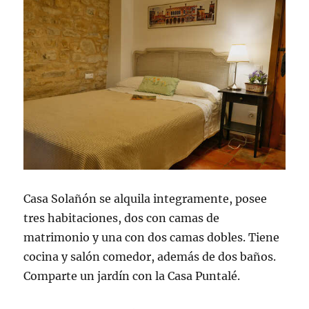
Casa Solañón se alquila integramente, posee
tres habitaciones, dos con camas de
matrimonio y una con dos camas dobles. Tiene
cocina y salón comedor, además de dos baños.
Comparte un jardín con la Casa Puntalé.