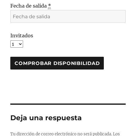
Fecha de salida
*
Invitados
Deja una respuesta
Tu dirección de correo electrónico no será publicada.
Los