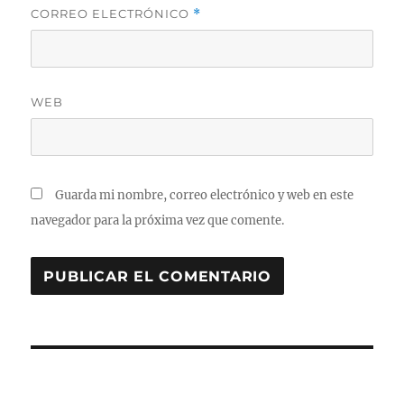
CORREO ELECTRÓNICO
*
WEB
Guarda mi nombre, correo electrónico y web en este
navegador para la próxima vez que comente.