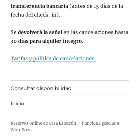
transferencia bancaria
(antes de 15 días de la
fecha del check-in).
Se
devolverá la señal
en las cancelaciones hasta
30 días para alquiler íntegro.
Tarifas y política de cancelaciones.
Consultar disponibilidad
Inicio
Reservas online de Casa Estarrún
Funciona gracias a
WordPress