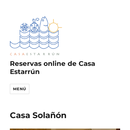
Reservas online de Casa
Estarrún
MENÚ
Casa Solañón