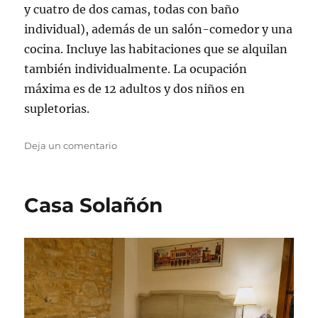
y cuatro de dos camas, todas con baño
individual), además de un salón-comedor y una
cocina. Incluye las habitaciones que se alquilan
también individualmente. La ocupación
máxima es de 12 adultos y dos niños en
supletorias.
en
Deja un comentario
Casa
Puntalé
Casa Solañón