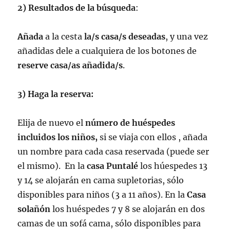
2) Resultados de la búsqueda
:
Añada
a la cesta
la/s casa/s deseadas
, y una vez
añadidas dele a cualquiera de los botones de
reserve casa/as añadida/s
.
3) Haga la reserva:
Elija de nuevo el
número de huéspedes
incluidos los
niños,
si se viaja con ellos , añada
un nombre para cada casa reservada (puede ser
el mismo). En la
casa Puntalé
los húespedes 13
y 14 se alojarán en cama supletorias, sólo
disponibles para niños (3 a 11 años). En la
Casa
solañón
los huéspedes 7 y 8 se alojarán en dos
camas de un sofá cama, sólo disponibles para