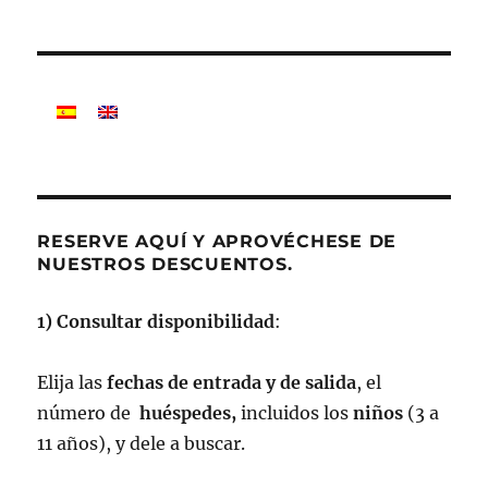
Casa
Solañón
RESERVE AQUÍ Y APROVÉCHESE DE
NUESTROS DESCUENTOS.
1) Consultar disponibilidad
:
Elija las
fechas de entrada y de salida
, el
número de
huéspedes,
incluidos los
niños
(3 a
11 años), y dele a buscar.