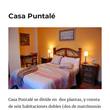
Casa Puntalé
Casa Puntalé se divide en dos plantas, y consta
de seis habitaciones dobles (dos de matrimonio