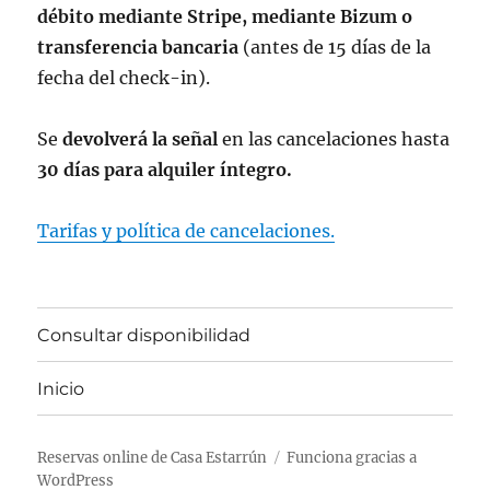
débito mediante Stripe, mediante Bizum o
transferencia bancaria
(antes de 15 días de la
fecha del check-in).
Se
devolverá la señal
en las cancelaciones hasta
30 días para alquiler íntegro.
Tarifas y política de cancelaciones.
Consultar disponibilidad
Inicio
Reservas online de Casa Estarrún
Funciona gracias a
WordPress