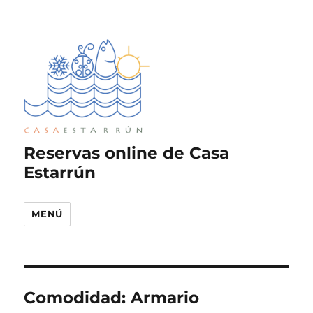
Reservas online de Casa
Estarrún
MENÚ
Comodidad:
Armario