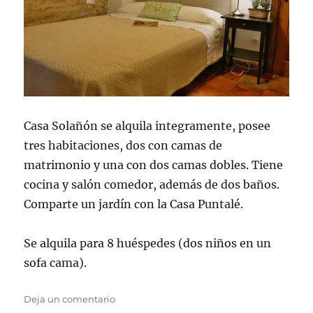
Casa Solañón se alquila integramente, posee
tres habitaciones, dos con camas de
matrimonio y una con dos camas dobles. Tiene
cocina y salón comedor, además de dos baños.
Comparte un jardín con la Casa Puntalé.
Se alquila para 8 huéspedes (dos niños en un
sofa cama).
en
Deja un comentario